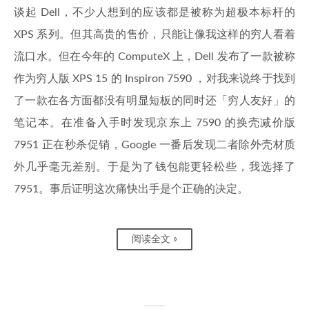
谈起 Dell，不少人想到的应该都是被称为超极本标杆的
XPS 系列。但其高贵的售价，只能让像我这样的穷人看着
流口水。但在今年的 ComputeX 上，Dell 发布了一款被称
作为穷人版 XPS 15 的 Inspiron 7590 ，对我来说终于找到
了一款在各方面都没有明显短板的同时还「穷人友好」的
笔记本。在准备入手时发现京东上 7590 的换壳减价版
7951 正在秒杀促销，Google 一番后发现二者除外壳材质
外几乎毫无差别。于是为了钱包能更轻松些，我选择了
7951。事后证明这次痛快出手是个正确的决定。
阅读全文 »