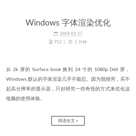
Windows 字体渲染优化
2019-03-17
912
1 分钟
从 2k 屏的 Surface book 换到 24 寸的 1080p Dell 屏，
Windows 默认的字体渲染几乎不能忍。因为我很穷，买不
起高分辨率的显示器，只好研究一些奇怪的方式来优化这
电脑的使用体验。
阅读全文 »