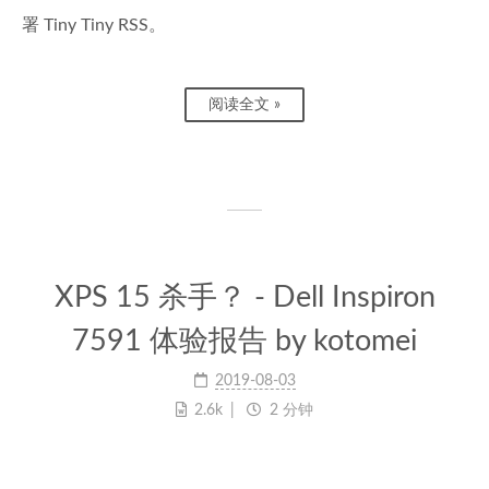
署 Tiny Tiny RSS。
阅读全文 »
XPS 15 杀手？ - Dell Inspiron
7591 体验报告 by kotomei
2019-08-03
2.6k
2 分钟