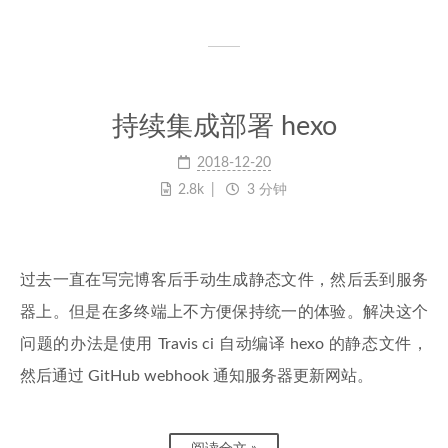
持续集成部署 hexo
2018-12-20
2.8k
3 分钟
过去一直在写完博客后手动生成静态文件，然后丢到服务
器上。但是在多终端上不方便保持统一的体验。解决这个
问题的办法是使用 Travis ci 自动编译 hexo 的静态文件，
然后通过 GitHub webhook 通知服务器更新网站。